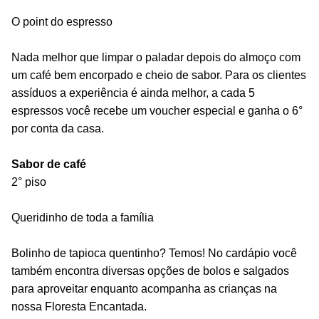
O point do espresso
Nada melhor que limpar o paladar depois do almoço com
um café bem encorpado e cheio de sabor. Para os clientes
assíduos a experiência é ainda melhor, a cada 5
espressos você recebe um voucher especial e ganha o 6°
por conta da casa.
Sabor de café
2° piso
Queridinho de toda a família
Bolinho de tapioca quentinho? Temos! No cardápio você
também encontra diversas opções de bolos e salgados
para aproveitar enquanto acompanha as crianças na
nossa Floresta Encantada.