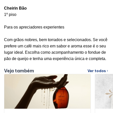
Cheirin Bão
1º piso
Para os apreciadores experientes
Com grãos nobres, bem torrados e selecionados. Se você
prefere um café mais rico em sabor e aroma esse é o seu
lugar ideal. Escolha como acompanhamento o fondue de
pão de queijo e tenha uma experiência única e completa.
Veja também
Ver todos
chevron_right