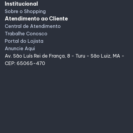
Institucional
Sobre o Shopping
Atendimento ao Cliente
Central de Atendimento
Trabalhe Conosco
Portal do Lojista
Anuncie Aqui
Av. São Luís Rei de França, 8 - Turu - São Luiz, MA -
CEP: 65065-470