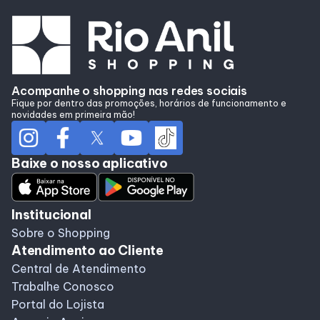
Acompanhe o shopping nas redes sociais
Fique por dentro das promoções, horários de funcionamento e
novidades em primeira mão!
Baixe o nosso aplicativo
Institucional
Sobre o Shopping
Atendimento ao Cliente
Central de Atendimento
Trabalhe Conosco
Portal do Lojista